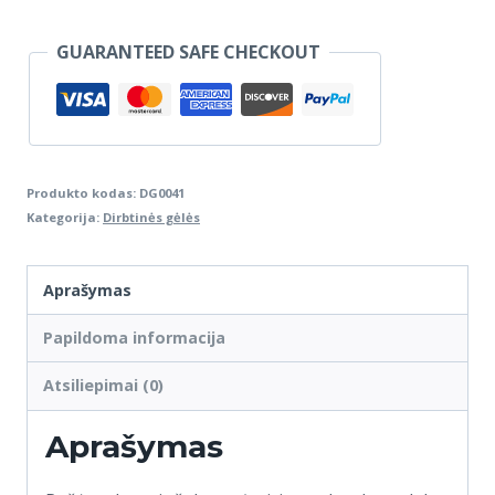
GUARANTEED SAFE CHECKOUT
Produkto kodas:
DG0041
Kategorija:
Dirbtinės gėlės
Aprašymas
Papildoma informacija
Atsiliepimai (0)
Aprašymas