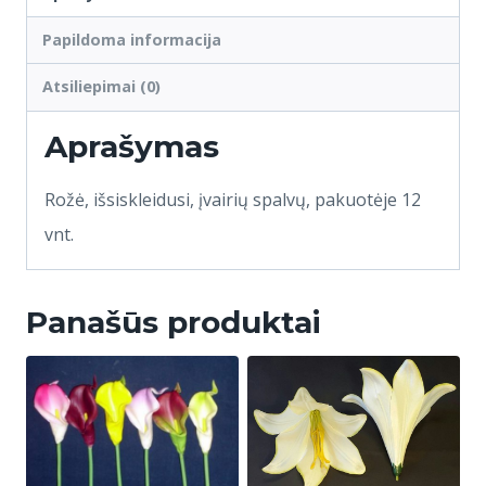
Papildoma informacija
Atsiliepimai (0)
Aprašymas
Rožė, išsiskleidusi, įvairių spalvų, pakuotėje 12
vnt.
Panašūs produktai