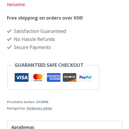
Neturime
Free shipping on orders over $50!
Satisfaction Guaranteed
No Hassle Refunds
Secure Payments
GUARANTEED SAFE CHECKOUT
Produkto kodas:
DG0046
Kategorija:
Dirbtinės gėlės
Aprašymas