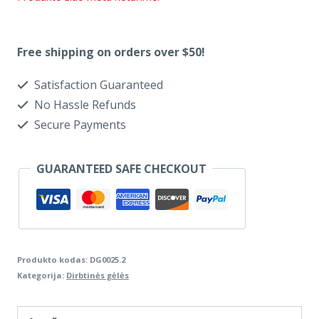
Free shipping on orders over $50!
Satisfaction Guaranteed
No Hassle Refunds
Secure Payments
GUARANTEED SAFE CHECKOUT
Produkto kodas:
DG0025.2
Kategorija:
Dirbtinės gėlės